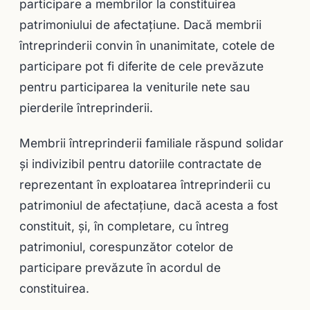
participare a membrilor la constituirea
patrimoniului de afectaţiune. Dacă membrii
întreprinderii convin în unanimitate, cotele de
participare pot fi diferite de cele prevăzute
pentru participarea la veniturile nete sau
pierderile întreprinderii.
Membrii întreprinderii familiale răspund solidar
şi indivizibil pentru datoriile contractate de
reprezentant în exploatarea întreprinderii cu
patrimoniul de afectaţiune, dacă acesta a fost
constituit, şi, în completare, cu întreg
patrimoniul, corespunzător cotelor de
participare prevăzute în acordul de
constituirea.