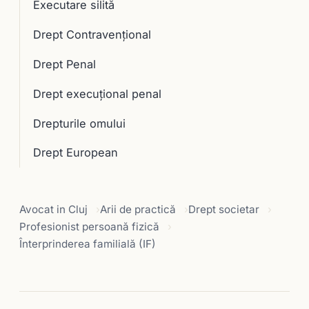
Executare silită
Drept Contravențional
Drept Penal
Drept execuţional penal
Drepturile omului
Drept European
Avocat in Cluj
Arii de practică
Drept societar
Profesionist persoană fizică
Înterprinderea familială (IF)