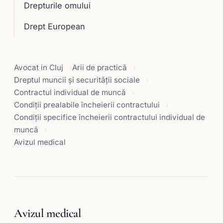
Drepturile omului
Drept European
Avocat in Cluj
Arii de practică
Dreptul muncii și securității sociale
Contractul individual de muncă
Condiţii prealabile încheierii contractului
Condiţii specifice încheierii contractului individual de
muncă
Avizul medical
Avizul medical