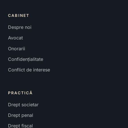
CABINET
Despre noi
Avocat
Onorarii
Confidențialitate
Conflict de interese
PRACTICĂ
Drept societar
Drept penal
Drept fiscal