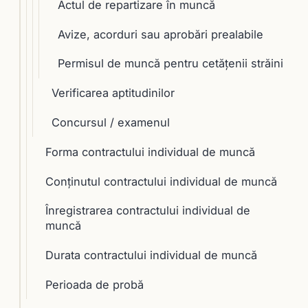
Actul de repartizare în muncă
Avize, acorduri sau aprobări prealabile
Permisul de muncă pentru cetăţenii străini
Verificarea aptitudinilor
Concursul / examenul
Forma contractului individual de muncă
Conţinutul contractului individual de muncă
Înregistrarea contractului individual de
muncă
Durata contractului individual de muncă
Perioada de probă