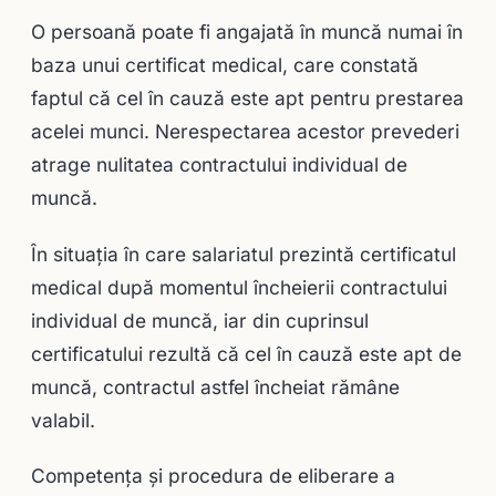
O persoană poate fi angajată în muncă numai în
baza unui certificat medical, care constată
faptul că cel în cauză este apt pentru prestarea
acelei munci. Nerespectarea acestor prevederi
atrage nulitatea contractului individual de
muncă.
În situaţia în care salariatul prezintă certificatul
medical după momentul încheierii contractului
individual de muncă, iar din cuprinsul
certificatului rezultă că cel în cauză este apt de
muncă, contractul astfel încheiat rămâne
valabil.
Competenţa şi procedura de eliberare a