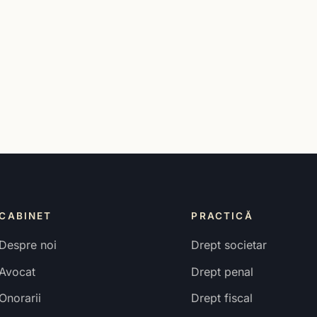
CABINET
PRACTICĂ
Despre noi
Drept societar
Avocat
Drept penal
Onorarii
Drept fiscal