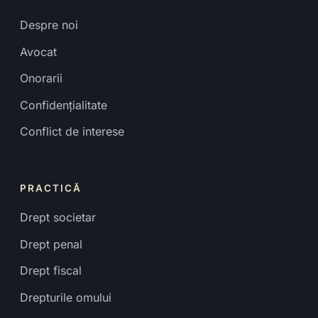
Despre noi
Avocat
Onorarii
Confidențialitate
Conflict de interese
PRACTICĂ
Drept societar
Drept penal
Drept fiscal
Drepturile omului