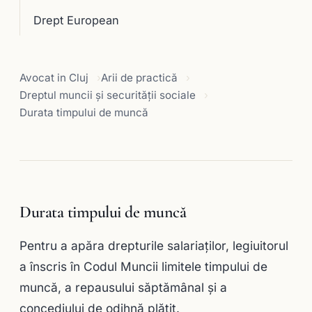
Drept European
Avocat in Cluj
Arii de practică
Dreptul muncii și securității sociale
Durata timpului de muncă
Durata timpului de muncă
Pentru a apăra drepturile salariaţilor, legiuitorul
a înscris în Codul Muncii limitele timpului de
muncă, a repausului săptămânal şi a
concediului de odihnă plătit.