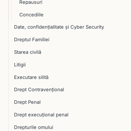
Repausuri
Concediile
Date, confidențialitate și Cyber Security
Dreptul Familiei
Starea civilă
Litigii
Executare silită
Drept Contravențional
Drept Penal
Drept execuţional penal
Drepturile omului