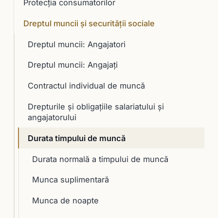
Protecția consumatorilor
Dreptul muncii și securității sociale
Dreptul muncii: Angajatori
Dreptul muncii: Angajați
Contractul individual de muncă
Drepturile şi obligaţiile salariatului şi
angajatorului
Durata timpului de muncă
Durata normală a timpului de muncă
Munca suplimentară
Munca de noapte