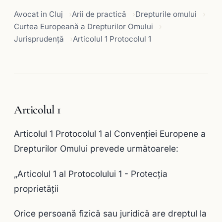
Avocat in Cluj
Arii de practică
Drepturile omului
Curtea Europeană a Drepturilor Omului
Jurisprudență
Articolul 1 Protocolul 1
Articolul 1
Articolul 1 Protocolul 1 al Convenţiei Europene a
Drepturilor Omului prevede următoarele:
„Articolul 1 al Protocolului 1 - Protecţia
proprietăţii
Orice persoană fizică sau juridică are dreptul la