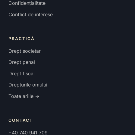
Confidențialitate
Conflict de interese
PRACTICĂ
Drept societar
Drept penal
Drept fiscal
Drepturile omului
Toate ariile →
CONTACT
+40 740 941 709