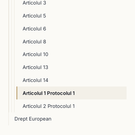
Articolul 3
Articolul 5
Articolul 6
Articolul 8
Articolul 10
Articolul 13
Articolul 14
Articolul 1 Protocolul 1
Articolul 2 Protocolul 1
Drept European