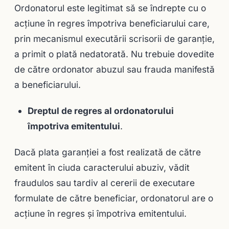
Ordonatorul este legitimat să se îndrepte cu o
acţiune în regres împotriva beneficiarului care,
prin mecanismul executării scrisorii de garanţie,
a primit o plată nedatorată. Nu trebuie dovedite
de către ordonator abuzul sau frauda manifestă
a beneficiarului.
Dreptul de regres al ordonatorului
împotriva emitentului
.
Dacă plata garanţiei a fost realizată de către
emitent în ciuda caracterului abuziv, vădit
fraudulos sau tardiv al cererii de executare
formulate de către beneficiar, ordonatorul are o
acţiune în regres şi împotriva emitentului.