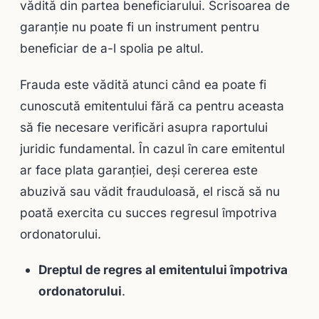
vădită din partea beneficiarului. Scrisoarea de
garanţie nu poate fi un instrument pentru
beneficiar de a-l spolia pe altul.
Frauda este vădită atunci când ea poate fi
cunoscută emitentului fără ca pentru aceasta
să fie necesare verificări asupra raportului
juridic fundamental. În cazul în care emitentul
ar face plata garanţiei, deşi cererea este
abuzivă sau vădit frauduloasă, el riscă să nu
poată exercita cu succes regresul împotriva
ordonatorului.
Dreptul de regres al emitentului împotriva
ordonatorului
.