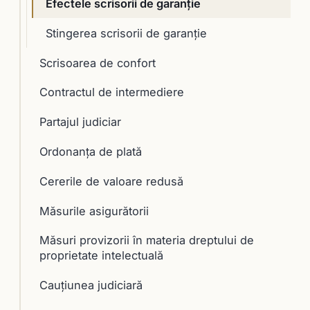
Efectele scrisorii de garanţie
Stingerea scrisorii de garanţie
Scrisoarea de confort
Contractul de intermediere
Partajul judiciar
Ordonanța de plată
Cererile de valoare redusă
Măsurile asigurătorii
Măsuri provizorii în materia dreptului de
proprietate intelectuală
Cauţiunea judiciară