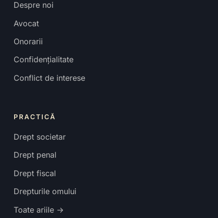
Despre noi
Avocat
Onorarii
Confidențialitate
Conflict de interese
PRACTICĂ
Drept societar
Drept penal
Drept fiscal
Drepturile omului
Toate ariile →