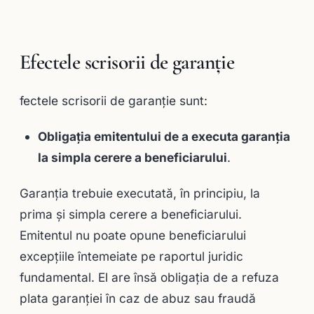
Efectele scrisorii de garanţie
fectele scrisorii de garanţie sunt:
Obligaţia emitentului de a executa garanţia
la simpla cerere a beneficiarului
.
Garanţia trebuie executată, în principiu, la
prima şi simpla cerere a beneficiarului.
Emitentul nu poate opune beneficiarului
excepţiile întemeiate pe raportul juridic
fundamental. El are însă obligaţia de a refuza
plata garanţiei în caz de abuz sau fraudă