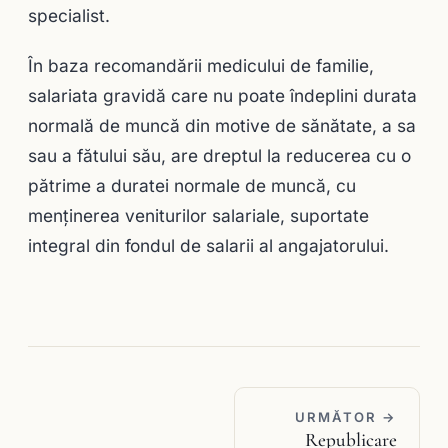
specialist.
În baza recomandării medicului de familie,
salariata gravidă care nu poate îndeplini durata
normală de muncă din motive de sănătate, a sa
sau a fătului său, are dreptul la reducerea cu o
pătrime a duratei normale de muncă, cu
menţinerea veniturilor salariale, suportate
integral din fondul de salarii al angajatorului.
URMĂTOR →
Republicare