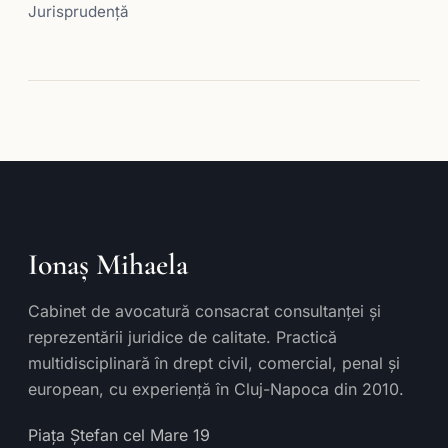
Jurisprudență
Ionaș Mihaela
Cabinet de avocatură consacrat consultanței și
reprezentării juridice de calitate. Practică
multidisciplinară în drept civil, comercial, penal și
european, cu experiență în Cluj-Napoca din 2010.
Piața Ștefan cel Mare 19