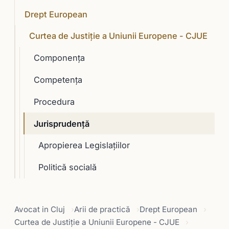
Drept European
Curtea de Justiție a Uniunii Europene - CJUE
Componenţa
Competenţa
Procedura
Jurisprudență
Apropierea Legislațiilor
Politică socială
Avocat in Cluj
Arii de practică
Drept European
Curtea de Justiție a Uniunii Europene - CJUE