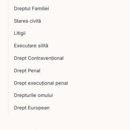
Dreptul Familiei
Starea civilă
Litigii
Executare silită
Drept Contravențional
Drept Penal
Drept execuţional penal
Drepturile omului
Drept European