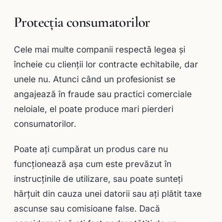
Protecția consumatorilor
Cele mai multe companii respectă legea și
încheie cu clienții lor contracte echitabile, dar
unele nu. Atunci când un profesionist se
angajează în fraude sau practici comerciale
neloiale, el poate produce mari pierderi
consumatorilor.
Poate ați cumpărat un produs care nu
funcționează așa cum este prevăzut în
instrucţinile de utilizare, sau poate sunteţi
hărțuit din cauza unei datorii sau ați plătit taxe
ascunse sau comisioane false. Dacă