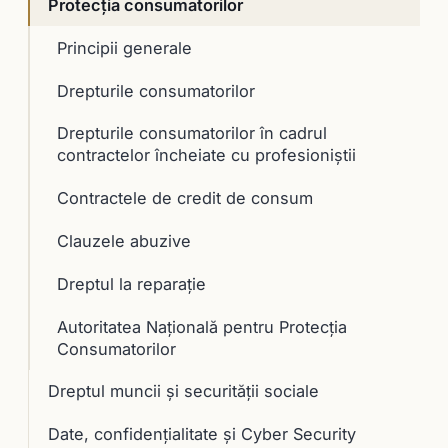
Protecția consumatorilor
Principii generale
Drepturile consumatorilor
Drepturile consumatorilor în cadrul
contractelor încheiate cu profesioniştii
Contractele de credit de consum
Clauzele abuzive
Dreptul la reparaţie
Autoritatea Naţională pentru Protecţia
Consumatorilor
Dreptul muncii și securității sociale
Date, confidențialitate și Cyber Security