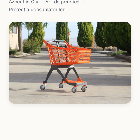
Avocat in Cluj
Arii de practică
Protecția consumatorilor