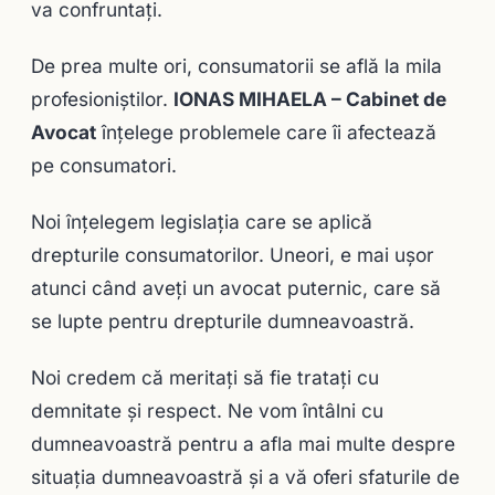
va confruntaţi.
De prea multe ori, consumatorii se află la mila
profesioniştilor.
IONAS MIHAELA – Cabinet de
Avocat
înţelege problemele care îi afectează
pe consumatori.
Noi înțelegem legislația care se aplică
drepturile consumatorilor. Uneori, e mai ușor
atunci când aveți un avocat puternic, care să
se lupte pentru drepturile dumneavoastră.
Noi credem că meritaţi să fie trataţi cu
demnitate și respect. Ne vom întâlni cu
dumneavoastră pentru a afla mai multe despre
situația dumneavoastră și a vă oferi sfaturile de