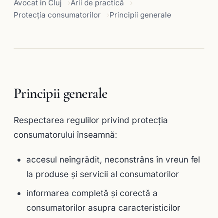
Avocat in Cluj
Arii de practică
Protecția consumatorilor
Principii generale
Principii generale
Respectarea regulilor privind protecţia
consumatorului înseamnă:
accesul neîngrădit, neconstrâns în vreun fel
la produse şi servicii al consumatorilor
informarea completă şi corectă a
consumatorilor asupra caracteristicilor