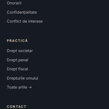
Onorarii
Confidențialitate
Conflict de interese
PRACTICĂ
Drept societar
Drept penal
Drept fiscal
Drepturile omului
Toate ariile →
CONTACT