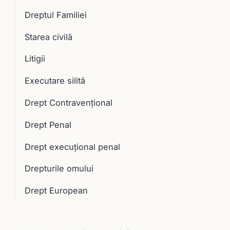
Dreptul Familiei
Starea civilă
Litigii
Executare silită
Drept Contravențional
Drept Penal
Drept execuţional penal
Drepturile omului
Drept European