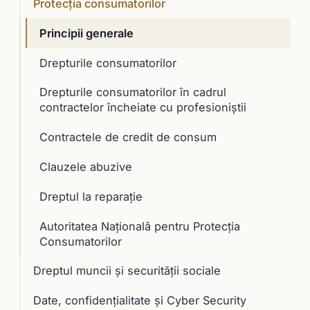
Protecția consumatorilor
Principii generale
Drepturile consumatorilor
Drepturile consumatorilor în cadrul
contractelor încheiate cu profesioniştii
Contractele de credit de consum
Clauzele abuzive
Dreptul la reparaţie
Autoritatea Naţională pentru Protecţia
Consumatorilor
Dreptul muncii și securității sociale
Date, confidențialitate și Cyber Security