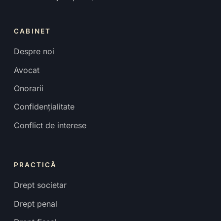
CABINET
Despre noi
Avocat
Onorarii
Confidențialitate
Conflict de interese
PRACTICĂ
Drept societar
Drept penal