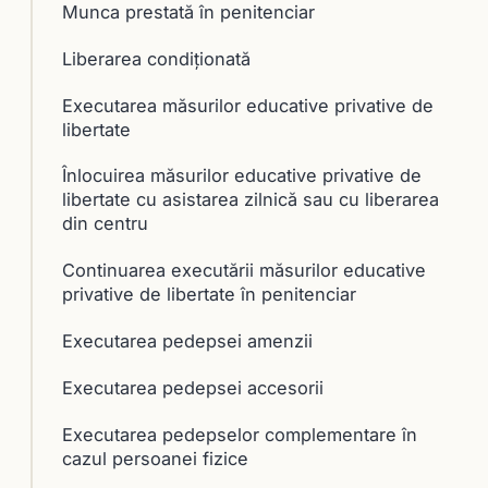
Munca prestată în penitenciar
Liberarea condiționată
Executarea măsurilor educative privative de
libertate
Înlocuirea măsurilor educative privative de
libertate cu asistarea zilnică sau cu liberarea
din centru
Continuarea executării măsurilor educative
privative de libertate în penitenciar
Executarea pedepsei amenzii
Executarea pedepsei accesorii
Executarea pedepselor complementare în
cazul persoanei fizice