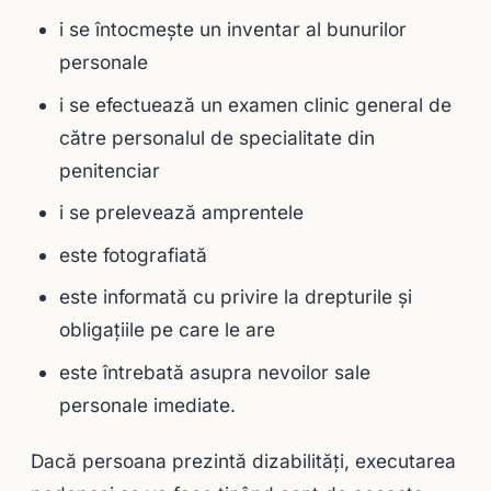
i se întocmește un inventar al bunurilor
personale
i se efectuează un examen clinic general de
către personalul de specialitate din
penitenciar
i se prelevează amprentele
este fotografiată
este informată cu privire la drepturile și
obligațiile pe care le are
este întrebată asupra nevoilor sale
personale imediate.
Dacă persoana prezintă dizabilități, executarea