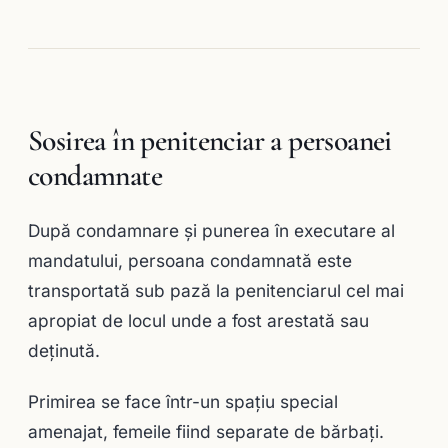
Sosirea în penitenciar a persoanei
condamnate
După condamnare și punerea în executare al
mandatului, persoana condamnată este
transportată sub pază la penitenciarul cel mai
apropiat de locul unde a fost arestată sau
deținută.
Primirea se face într-un spațiu special
amenajat, femeile fiind separate de bărbați.