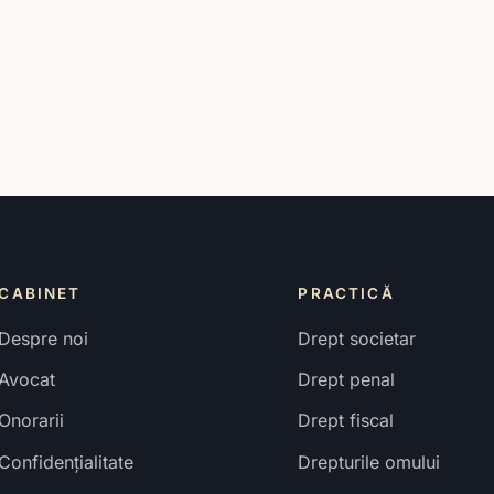
CABINET
PRACTICĂ
Despre noi
Drept societar
Avocat
Drept penal
Onorarii
Drept fiscal
Confidențialitate
Drepturile omului