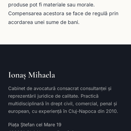
produse pot fi materiale sau morale.
Compensarea acestora se face de regulă prin
acordarea unei sume de bani.
Ionaș Mihaela
Cabinet de avocatură consacrat consultanței și
reprezentării juridice de calitate. Practică
multidisciplinară în drept civil, comercial, penal și
european, cu experiență în Cluj-Napoca din 2010.
Piața Ștefan cel Mare 19