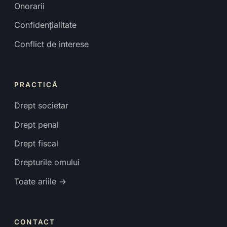
Onorarii
Confidențialitate
Conflict de interese
PRACTICĂ
Drept societar
Drept penal
Drept fiscal
Drepturile omului
Toate ariile →
CONTACT