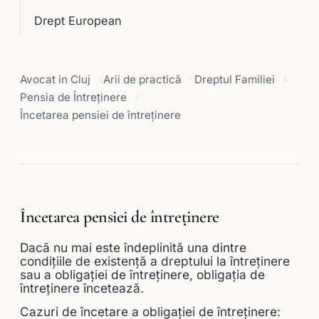
Drept European
Avocat in Cluj
Arii de practică
Dreptul Familiei
Pensia de Întreținere
Încetarea pensiei de întreținere
Încetarea pensiei de întreținere
Dacă nu mai este îndeplinită una dintre
condiţiile de existenţă a dreptului la întreţinere
sau a obligaţiei de întreţinere, obligaţia de
întreţinere încetează.
Cazuri de încetare a obligaţiei de întreţinere: