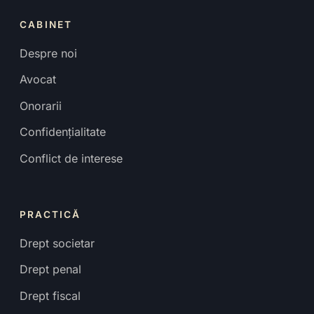
CABINET
Despre noi
Avocat
Onorarii
Confidențialitate
Conflict de interese
PRACTICĂ
Drept societar
Drept penal
Drept fiscal