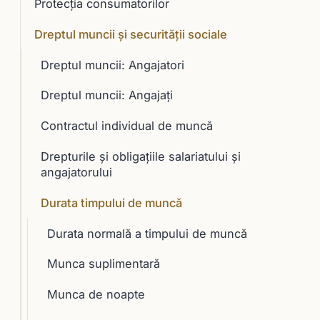
Protecția consumatorilor
Dreptul muncii și securității sociale
Dreptul muncii: Angajatori
Dreptul muncii: Angajați
Contractul individual de muncă
Drepturile şi obligaţiile salariatului şi
angajatorului
Durata timpului de muncă
Durata normală a timpului de muncă
Munca suplimentară
Munca de noapte