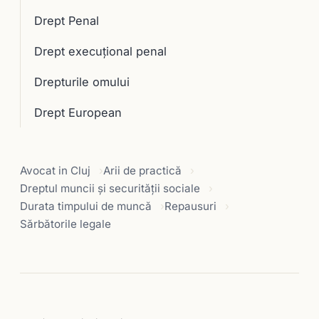
Drept Penal
Drept execuţional penal
Drepturile omului
Drept European
Avocat in Cluj
Arii de practică
Dreptul muncii și securității sociale
Durata timpului de muncă
Repausuri
Sărbătorile legale