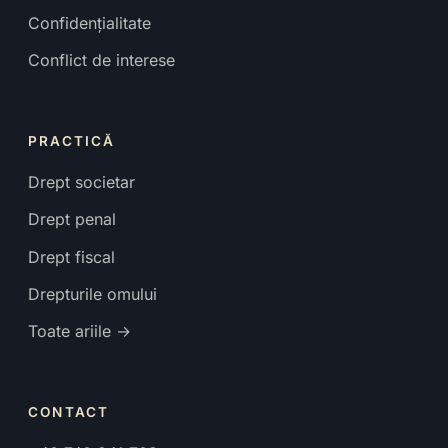
Confidențialitate
Conflict de interese
PRACTICĂ
Drept societar
Drept penal
Drept fiscal
Drepturile omului
Toate ariile →
CONTACT