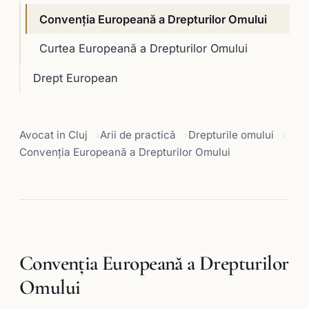
Convenția Europeană a Drepturilor Omului
Curtea Europeană a Drepturilor Omului
Drept European
Avocat in Cluj
Arii de practică
Drepturile omului
Convenția Europeană a Drepturilor Omului
Convenția Europeană a Drepturilor
Omului