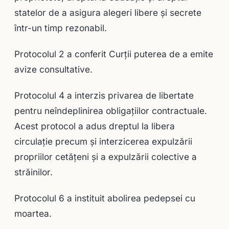
statelor de a asigura alegeri libere și secrete
într-un timp rezonabil.
Protocolul 2 a conferit Curţii puterea de a emite
avize consultative.
Protocolul 4 a interzis privarea de libertate
pentru neîndeplinirea obligațiilor contractuale.
Acest protocol a adus dreptul la libera
circulație precum și interzicerea expulzării
propriilor cetățeni și a expulzării colective a
străinilor.
Protocolul 6 a instituit abolirea pedepsei cu
moartea.