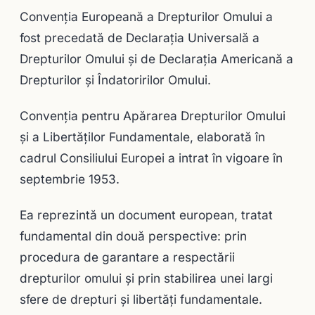
Convenţia Europeană a Drepturilor Omului a
fost precedată de Declaraţia Universală a
Drepturilor Omului şi de Declaraţia Americană a
Drepturilor şi Îndatoririlor Omului.
Convenţia pentru Apărarea Drepturilor Omului
şi a Libertăţilor Fundamentale, elaborată în
cadrul Consiliului Europei a intrat în vigoare în
septembrie 1953.
Ea reprezintă un document european, tratat
fundamental din două perspective: prin
procedura de garantare a respectării
drepturilor omului și prin stabilirea unei largi
sfere de drepturi și libertăți fundamentale.