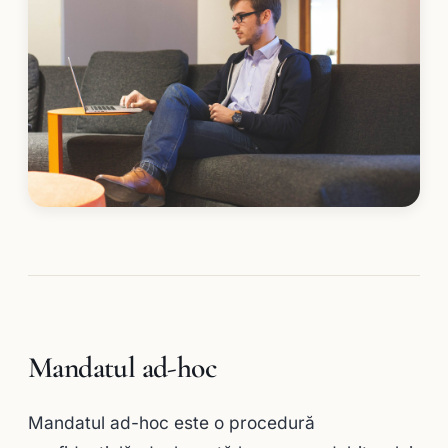
Mandatul ad-hoc
Mandatul ad-hoc este o procedură