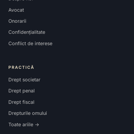
Avocat
Onorarii
Confidențialitate
Conflict de interese
PRACTICĂ
Drept societar
Drept penal
Drept fiscal
Drepturile omului
Toate ariile →