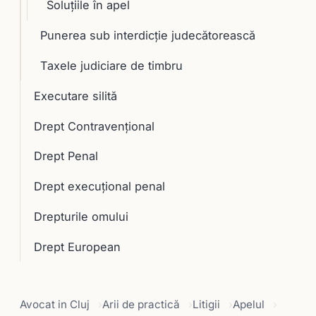
Soluţiile în apel
Punerea sub interdicţie judecătorească
Taxele judiciare de timbru
Executare silită
Drept Contravențional
Drept Penal
Drept execuţional penal
Drepturile omului
Drept European
Avocat in Cluj
Arii de practică
Litigii
Apelul