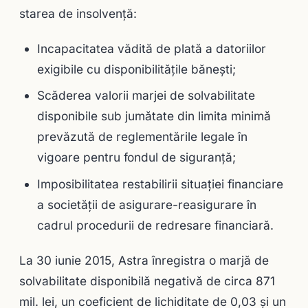
starea de insolvență:
Incapacitatea vădită de plată a datoriilor
exigibile cu disponibilitățile bănești;
Scăderea valorii marjei de solvabilitate
disponibile sub jumătate din limita minimă
prevăzută de reglementările legale în
vigoare pentru fondul de siguranță;
Imposibilitatea restabilirii situației financiare
a societății de asigurare-reasigurare în
cadrul procedurii de redresare financiară.
La 30 iunie 2015, Astra înregistra o marjă de
solvabilitate disponibilă negativă de circa 871
mil. lei, un coeficient de lichiditate de 0,03 și un