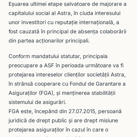
Eșuarea ultimei etape salvatoare de majorare a
capitalului social al Astra, în ciuda interesului
unor investitori cu reputație internațională, a
fost cauzată în principal de absența colaborării
din partea acționarilor principali.
Conform mandatului statutar, principala
preocupare a ASF în perioada următoare va fi
protejarea intereselor clienților societății Astra,
în strânsă cooperare cu Fondul de Garantare a
Asiguraților (FGA), și menținerea stabilității
sistemului de asigurări.
FGA este, începând din 27.07.2015, persoană
juridică de drept public și are drept misiune
protejarea asiguraților în cazul în care o