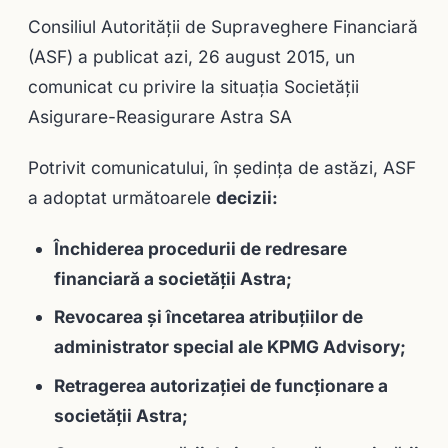
Consiliul Autorităţii de Supraveghere Financiară
(ASF) a publicat azi, 26 august 2015, un
comunicat cu privire la situația Societății
Asigurare-Reasigurare Astra SA
Potrivit comunicatului, în şedinţa de astăzi, ASF
a adoptat următoarele
decizii:
Închiderea procedurii de redresare
financiară a societății Astra;
Revocarea și încetarea atribuțiilor de
administrator special ale KPMG Advisory;
Retragerea autorizației de funcționare a
societății Astra;