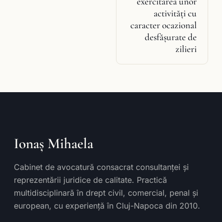
exercitarea unor
activităţi cu
caracter ocazional
desfăşurate de
zilieri
Ionaș Mihaela
Cabinet de avocatură consacrat consultanței și
reprezentării juridice de calitate. Practică
multidisciplinară în drept civil, comercial, penal și
european, cu experiență în Cluj-Napoca din 2010.