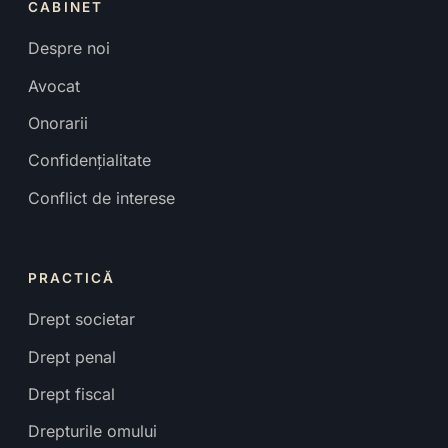
CABINET
Despre noi
Avocat
Onorarii
Confidențialitate
Conflict de interese
PRACTICĂ
Drept societar
Drept penal
Drept fiscal
Drepturile omului