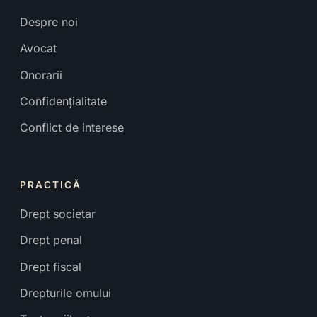
Despre noi
Avocat
Onorarii
Confidențialitate
Conflict de interese
PRACTICĂ
Drept societar
Drept penal
Drept fiscal
Drepturile omului