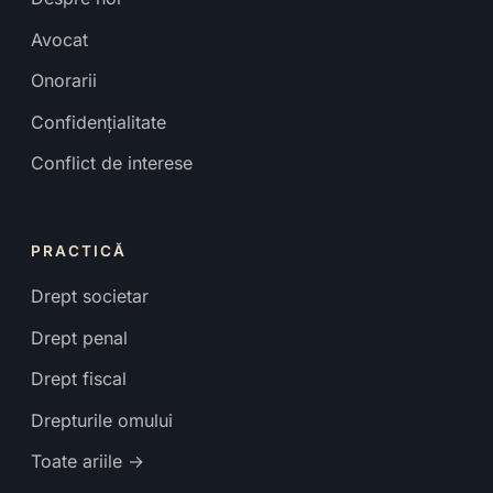
Avocat
Onorarii
Confidențialitate
Conflict de interese
PRACTICĂ
Drept societar
Drept penal
Drept fiscal
Drepturile omului
Toate ariile →