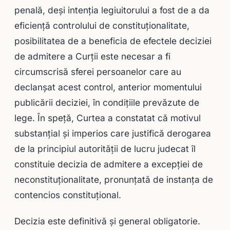
penală, deși intenția legiuitorului a fost de a da
eficiență controlului de constituționalitate,
posibilitatea de a beneficia de efectele deciziei
de admitere a Curții este necesar a fi
circumscrisă sferei persoanelor care au
declanșat acest control, anterior momentului
publicării deciziei, în condițiile prevăzute de
lege. În speță, Curtea a constatat că motivul
substanțial și imperios care justifică derogarea
de la principiul autorității de lucru judecat îl
constituie decizia de admitere a excepției de
neconstituționalitate, pronunțată de instanța de
contencios constituțional.
Decizia este definitivă și general obligatorie.