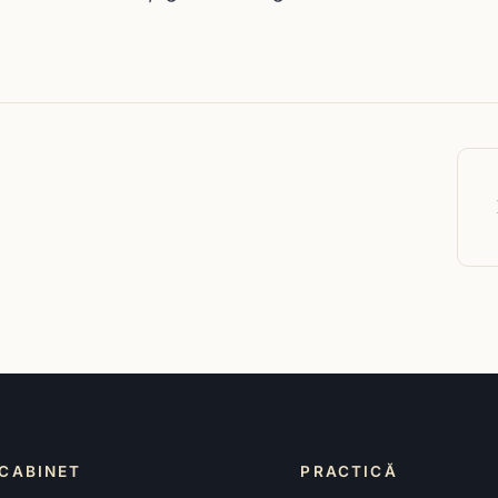
CABINET
PRACTICĂ