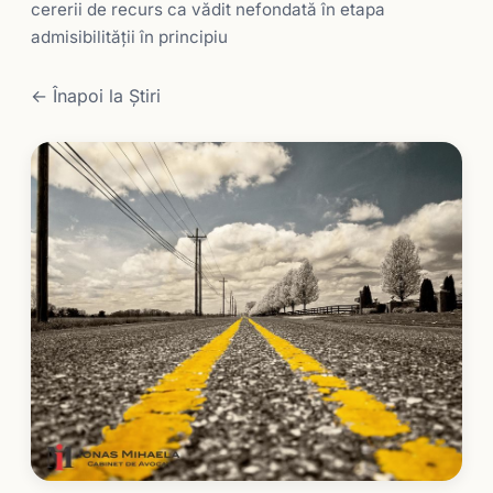
cererii de recurs ca vădit nefondată în etapa
admisibilității în principiu
← Înapoi la Știri