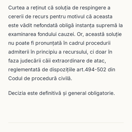
Curtea a reținut că soluția de respingere a
cererii de recurs pentru motivul că aceasta
este vădit nefondată obligă instanța supremă la
examinarea fondului cauzei. Or, această soluție
nu poate fi pronunțată în cadrul procedurii
admiterii în principiu a recursului, ci doar în
faza judecării căii extraordinare de atac,
reglementată de dispozițiile art.494-502 din
Codul de procedură civilă.
Decizia este definitivă și general obligatorie.