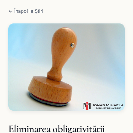
← Înapoi la Știri
Eliminarea obligativităţii