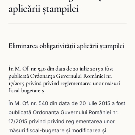
aplicării ştampilei
Eliminarea obligativităţii aplicării ştampilei
În M. Of. nr. 540 din data de 20 iulie 2015 a fost
publicată Ordonanța Guvernului României nr.
17/2015 privind privind reglementarea unor măsuri
fiscal-bugetare ş
În M. Of. nr. 540 din data de 20 iulie 2015 a fost
publicată Ordonanța Guvernului României nr.
17/2015 privind privind reglementarea unor
măsuri fiscal-bugetare şi modificarea şi