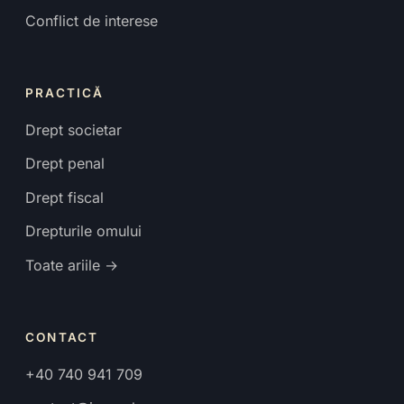
Conflict de interese
PRACTICĂ
Drept societar
Drept penal
Drept fiscal
Drepturile omului
Toate ariile →
CONTACT
+40 740 941 709