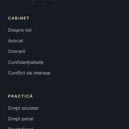
CABINET
Despre noi
Avocat
Onorarii
Confidențialitate
Conflict de interese
PRACTICĂ
Drept societar
Drept penal