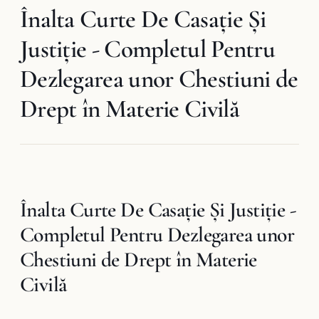
Înalta Curte De Casaţie Şi
Justiţie - Completul Pentru
Dezlegarea unor Chestiuni de
Drept în Materie Civilă
Înalta Curte De Casaţie Şi Justiţie -
Completul Pentru Dezlegarea unor
Chestiuni de Drept în Materie
Civilă