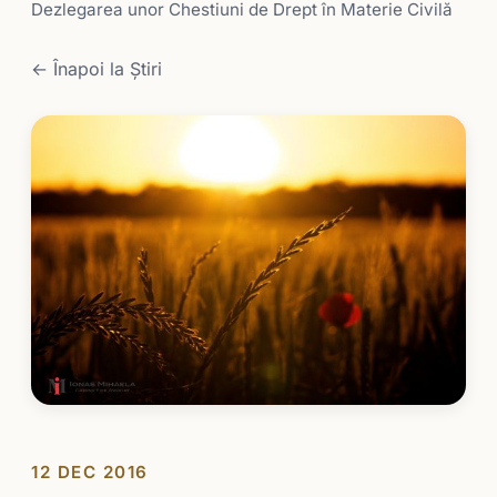
Dezlegarea unor Chestiuni de Drept în Materie Civilă
← Înapoi la Știri
12 DEC 2016