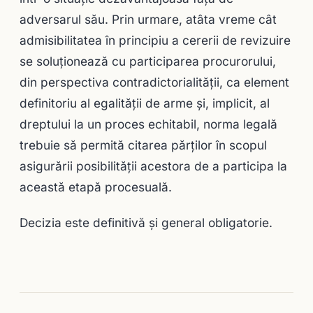
adversarul său. Prin urmare, atâta vreme cât
admisibilitatea în principiu a cererii de revizuire
se soluționează cu participarea procurorului,
din perspectiva contradictorialităţii, ca element
definitoriu al egalităţii de arme şi, implicit, al
dreptului la un proces echitabil, norma legală
trebuie să permită citarea părților în scopul
asigurării posibilităţii acestora de a participa la
această etapă procesuală.
Decizia este definitivă și general obligatorie.