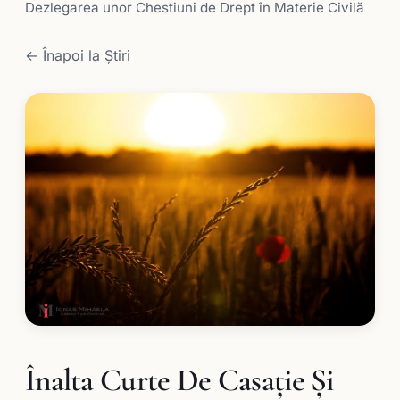
Dezlegarea unor Chestiuni de Drept în Materie Civilă
← Înapoi la Știri
Înalta Curte De Casaţie Şi