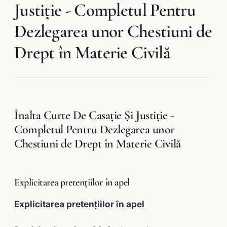
Justiţie - Completul Pentru
Dezlegarea unor Chestiuni de
Drept în Materie Civilă
Înalta Curte De Casaţie Şi Justiţie -
Completul Pentru Dezlegarea unor
Chestiuni de Drept în Materie Civilă
Explicitarea pretenţiilor în apel
Explicitarea pretenţiilor în apel