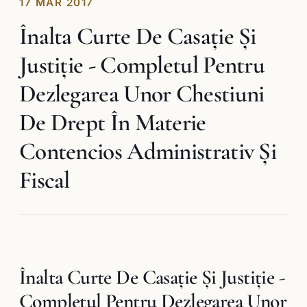
17 MAR 2017
Înalta Curte De Casaţie Şi
Justiţie - Completul Pentru
Dezlegarea Unor Chestiuni
De Drept În Materie
Contencios Administrativ Şi
Fiscal
Înalta Curte De Casaţie Şi Justiţie -
Completul Pentru Dezlegarea Unor