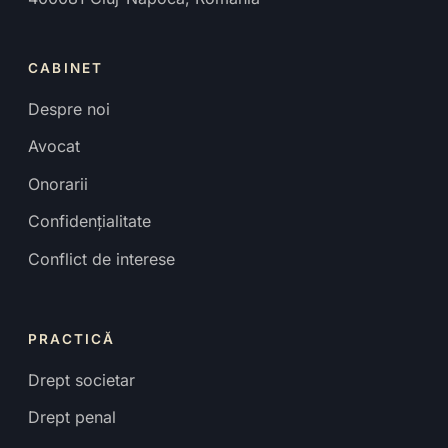
CABINET
Despre noi
Avocat
Onorarii
Confidențialitate
Conflict de interese
PRACTICĂ
Drept societar
Drept penal