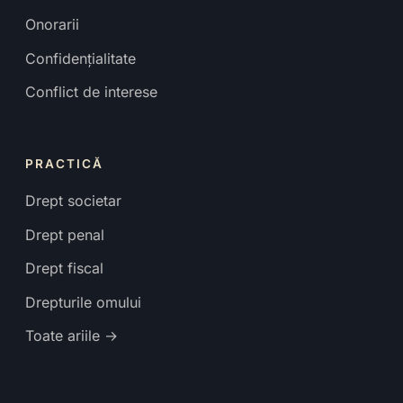
Onorarii
Confidențialitate
Conflict de interese
PRACTICĂ
Drept societar
Drept penal
Drept fiscal
Drepturile omului
Toate ariile →