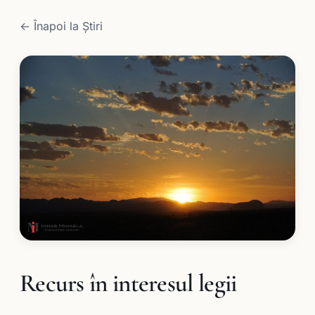
← Înapoi la Știri
Recurs în interesul legii