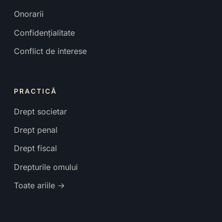
Onorarii
Confidențialitate
Conflict de interese
PRACTICĂ
Drept societar
Drept penal
Drept fiscal
Drepturile omului
Toate ariile →