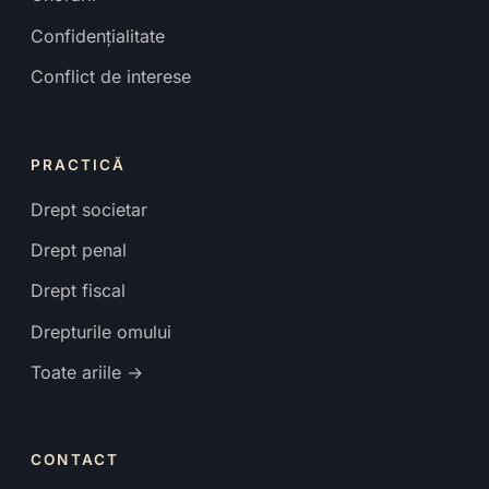
Confidențialitate
Conflict de interese
PRACTICĂ
Drept societar
Drept penal
Drept fiscal
Drepturile omului
Toate ariile →
CONTACT