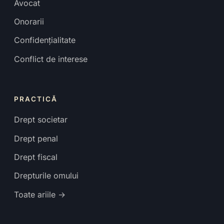
Avocat
Onorarii
Confidențialitate
Conflict de interese
PRACTICĂ
Drept societar
Drept penal
Drept fiscal
Drepturile omului
Toate ariile →