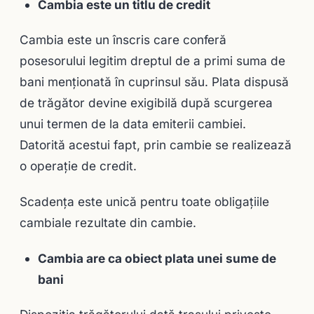
Cambia este un titlu de credit
Cambia este un înscris care conferă
posesorului legitim dreptul de a primi suma de
bani menţionată în cuprinsul său. Plata dispusă
de trăgător devine exigibilă după scurgerea
unui termen de la data emiterii cambiei.
Datorită acestui fapt, prin cambie se realizează
o operaţie de credit.
Scadenţa este unică pentru toate obligaţiile
cambiale rezultate din cambie.
Cambia are ca obiect plata unei sume de
bani