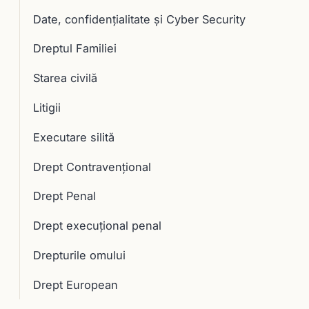
Date, confidențialitate și Cyber Security
Dreptul Familiei
Starea civilă
Litigii
Executare silită
Drept Contravențional
Drept Penal
Drept execuţional penal
Drepturile omului
Drept European