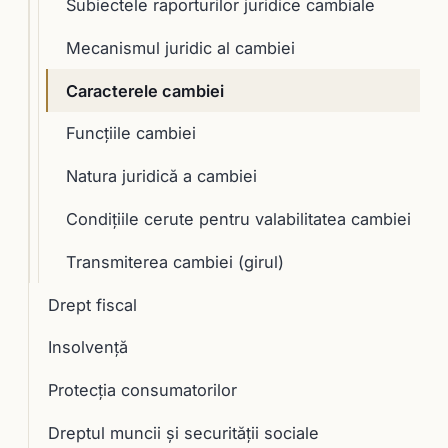
Subiectele raporturilor juridice cambiale
Mecanismul juridic al cambiei
Caracterele cambiei
Funcţiile cambiei
Natura juridică a cambiei
Condiţiile cerute pentru valabilitatea cambiei
Transmiterea cambiei (girul)
Drept fiscal
Insolvență
Protecția consumatorilor
Dreptul muncii și securității sociale