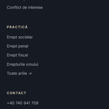
Conflict de interese
PRACTICĂ
Drept societar
Drept penal
Drept fiscal
Drepturile omului
Toate ariile →
CONTACT
+40 740 941 709