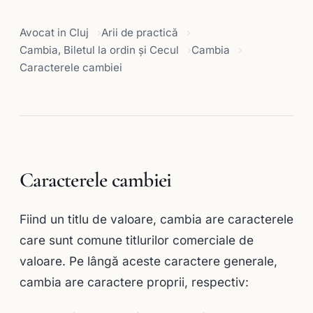
Avocat in Cluj
Arii de practică
Cambia, Biletul la ordin și Cecul
Cambia
Caracterele cambiei
Caracterele cambiei
Fiind un titlu de valoare, cambia are caracterele
care sunt comune titlurilor comerciale de
valoare. Pe lângă aceste caractere generale,
cambia are caractere proprii, respectiv: