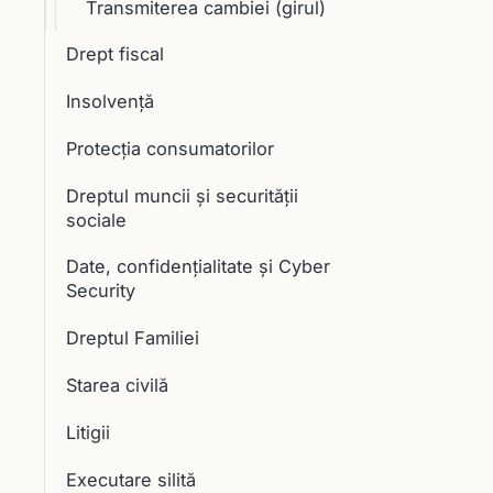
Transmiterea cambiei (girul)
Drept fiscal
Insolvență
Protecția consumatorilor
Dreptul muncii și securității
sociale
Date, confidențialitate și Cyber
Security
Dreptul Familiei
Starea civilă
Litigii
Executare silită