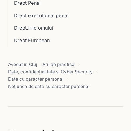
Drept Penal
Drept execuţional penal
Drepturile omului
Drept European
Avocat in Cluj
Arii de practică
Date, confidențialitate și Cyber Security
Date cu caracter personal
Noțiunea de date cu caracter personal