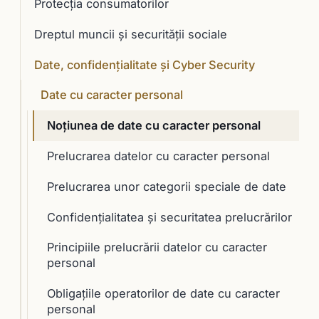
Protecția consumatorilor
Dreptul muncii și securității sociale
Date, confidențialitate și Cyber Security
Date cu caracter personal
Noțiunea de date cu caracter personal
Prelucrarea datelor cu caracter personal
Prelucrarea unor categorii speciale de date
Confidenţialitatea şi securitatea prelucrărilor
Principiile prelucrării datelor cu caracter
personal
Obligaţiile operatorilor de date cu caracter
personal