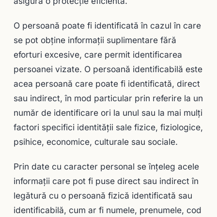
asigura o protecţie eficientă.
O persoană poate fi identificată în cazul în care
se pot obţine informaţii suplimentare fără
eforturi excesive, care permit identificarea
persoanei vizate. O persoană identificabilă este
acea persoană care poate fi identificată, direct
sau indirect, în mod particular prin referire la un
număr de identificare ori la unul sau la mai mulţi
factori specifici identităţii sale fizice, fiziologice,
psihice, economice, culturale sau sociale.
Prin date cu caracter personal se înţeleg acele
informaţii care pot fi puse direct sau indirect în
legătură cu o persoană fizică identificată sau
identificabilă, cum ar fi numele, prenumele, cod