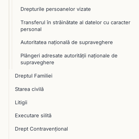
Drepturile persoanelor vizate
Transferul în străinătate al datelor cu caracter
personal
Autoritatea naţională de supraveghere
Plângeri adresate autorităţii naţionale de
supraveghere
Dreptul Familiei
Starea civilă
Litigii
Executare silită
Drept Contravențional