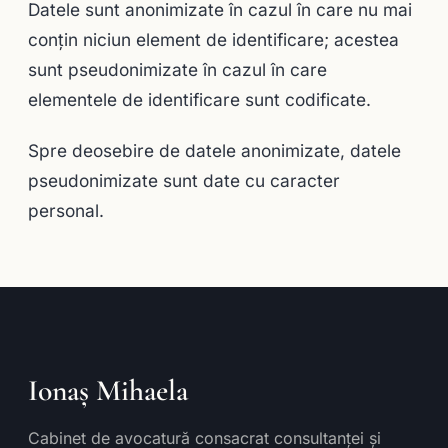
Datele sunt anonimizate în cazul în care nu mai
conţin niciun element de identificare; acestea
sunt pseudonimizate în cazul în care
elementele de identificare sunt codificate.
Spre deosebire de datele anonimizate, datele
pseudonimizate sunt date cu caracter
personal.
Ionaș Mihaela
Cabinet de avocatură consacrat consultanței și