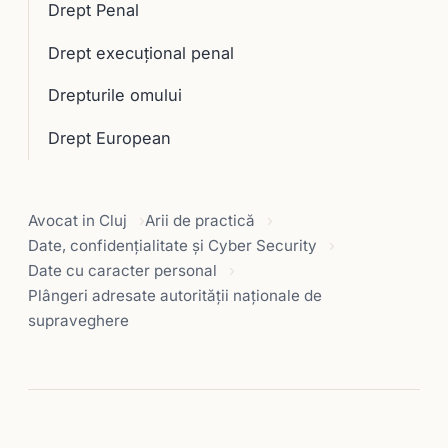
Drept Penal
Drept execuţional penal
Drepturile omului
Drept European
Avocat in Cluj
Arii de practică
Date, confidențialitate și Cyber Security
Date cu caracter personal
Plângeri adresate autorităţii naţionale de
supraveghere