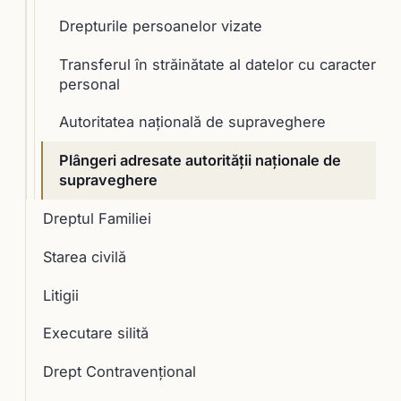
Drepturile persoanelor vizate
Transferul în străinătate al datelor cu caracter
personal
Autoritatea naţională de supraveghere
Plângeri adresate autorităţii naţionale de
supraveghere
Dreptul Familiei
Starea civilă
Litigii
Executare silită
Drept Contravențional