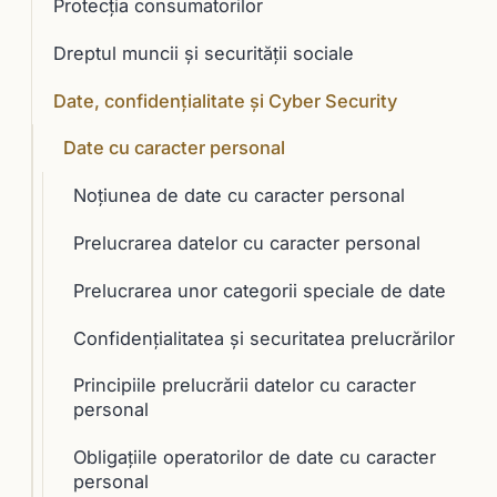
Protecția consumatorilor
Dreptul muncii și securității sociale
Date, confidențialitate și Cyber Security
Date cu caracter personal
Noțiunea de date cu caracter personal
Prelucrarea datelor cu caracter personal
Prelucrarea unor categorii speciale de date
Confidenţialitatea şi securitatea prelucrărilor
Principiile prelucrării datelor cu caracter
personal
Obligaţiile operatorilor de date cu caracter
personal