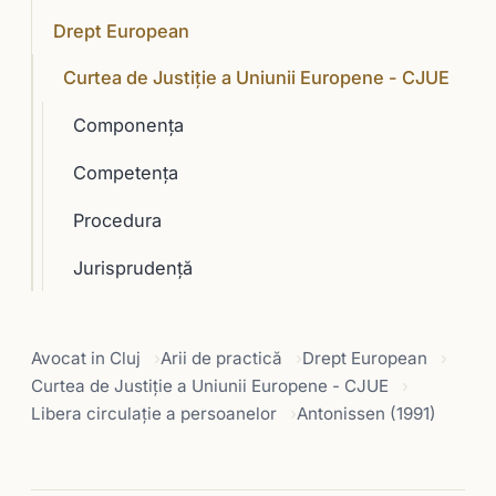
Drept European
Curtea de Justiție a Uniunii Europene - CJUE
Componenţa
Competenţa
Procedura
Jurisprudență
Avocat in Cluj
Arii de practică
Drept European
Curtea de Justiție a Uniunii Europene - CJUE
Libera circulaţie a persoanelor
Antonissen (1991)