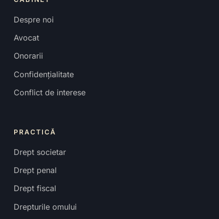
Despre noi
Avocat
Onorarii
Confidențialitate
Conflict de interese
PRACTICĂ
Drept societar
Drept penal
Drept fiscal
Drepturile omului