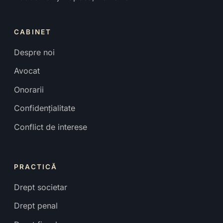
CABINET
Despre noi
Avocat
Onorarii
Confidențialitate
Conflict de interese
PRACTICĂ
Drept societar
Drept penal