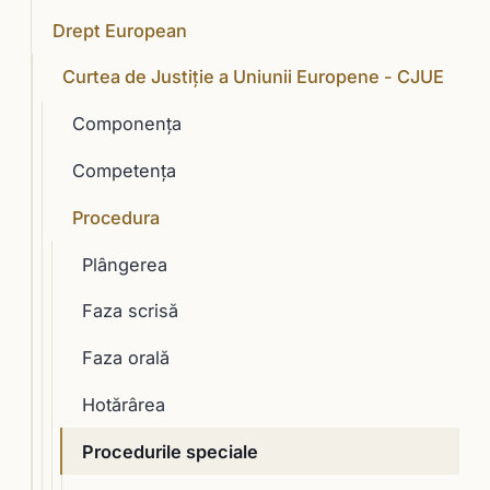
Drept European
Curtea de Justiție a Uniunii Europene - CJUE
Componenţa
Competenţa
Procedura
Plângerea
Faza scrisă
Faza orală
Hotărârea
Procedurile speciale