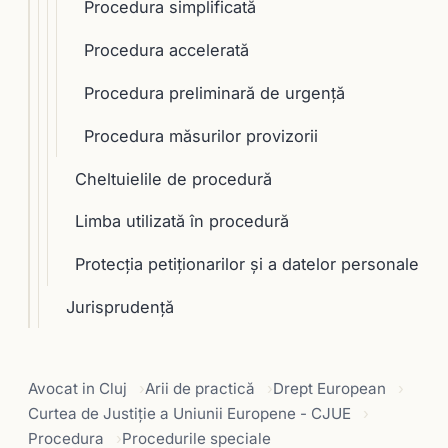
Procedura simplificată
Procedura accelerată
Procedura preliminară de urgenţă
Procedura măsurilor provizorii
Cheltuielile de procedură
Limba utilizată în procedură
Protecția petiționarilor și a datelor personale
Jurisprudență
Avocat in Cluj
Arii de practică
Drept European
Curtea de Justiție a Uniunii Europene - CJUE
Procedura
Procedurile speciale