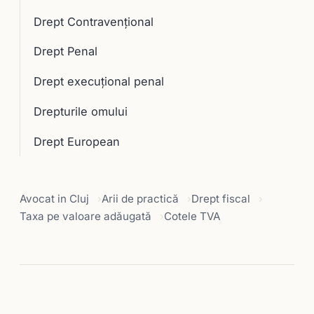
Drept Contravențional
Drept Penal
Drept execuţional penal
Drepturile omului
Drept European
Avocat in Cluj
Arii de practică
Drept fiscal
Taxa pe valoare adăugată
Cotele TVA