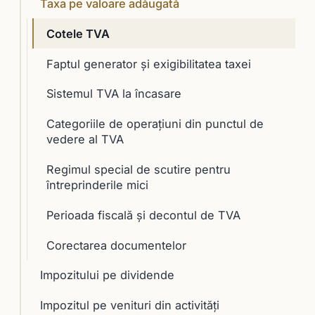
Taxa pe valoare adăugată
Cotele TVA
Faptul generator și exigibilitatea taxei
Sistemul TVA la încasare
Categoriile de operațiuni din punctul de
vedere al TVA
Regimul special de scutire pentru
întreprinderile mici
Perioada fiscală și decontul de TVA
Corectarea documentelor
Impozitului pe dividende
Impozitul pe venituri din activități