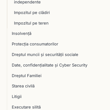
independente
Impozitul pe clădiri
Impozitul pe teren
Insolvență
Protecția consumatorilor
Dreptul muncii și securității sociale
Date, confidențialitate și Cyber Security
Dreptul Familiei
Starea civilă
Litigii
Executare silită