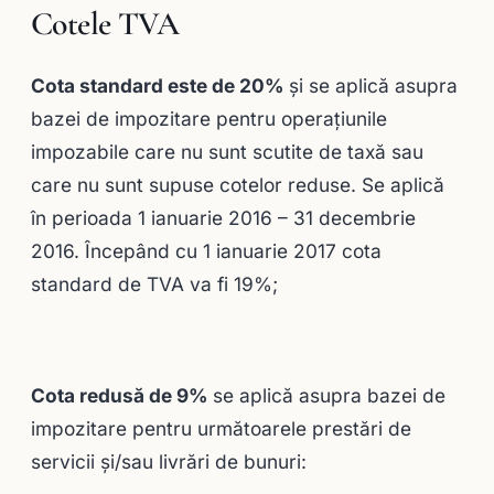
Cotele TVA
Cota standard este de 20%
şi se aplică asupra
bazei de impozitare pentru operaţiunile
impozabile care nu sunt scutite de taxă sau
care nu sunt supuse cotelor reduse. Se aplică
în perioada 1 ianuarie 2016 – 31 decembrie
2016. Începând cu 1 ianuarie 2017 cota
standard de TVA va fi 19%;
Cota redusă de 9%
se aplică asupra bazei de
impozitare pentru următoarele prestări de
servicii şi/sau livrări de bunuri: