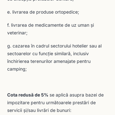
e. livrarea de produse ortopedice;
f. livrarea de medicamente de uz uman şi
veterinar;
g. cazarea în cadrul sectorului hotelier sau al
sectoarelor cu funcţie similară, inclusiv
închirierea terenurilor amenajate pentru
camping;
Cota redusă de 5%
se aplică asupra bazei de
impozitare pentru următoarele prestări de
servicii şi/sau livrări de bunuri: