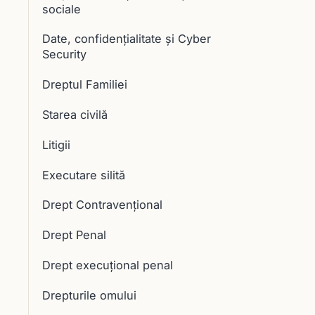
sociale
Date, confidențialitate și Cyber
Security
Dreptul Familiei
Starea civilă
Litigii
Executare silită
Drept Contravențional
Drept Penal
Drept execuţional penal
Drepturile omului