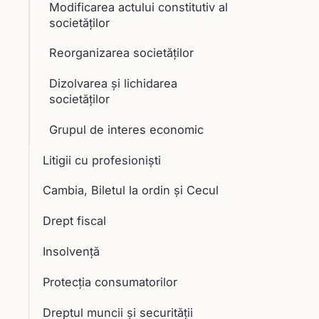
Modificarea actului constitutiv al
societăţilor
Reorganizarea societăţilor
Dizolvarea şi lichidarea
societăţilor
Grupul de interes economic
Litigii cu profesioniști
Cambia, Biletul la ordin și Cecul
Drept fiscal
Insolvență
Protecția consumatorilor
Dreptul muncii și securității