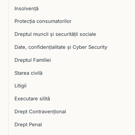
Insolvență
Protecția consumatorilor
Dreptul muncii și securității sociale
Date, confidențialitate și Cyber Security
Dreptul Familiei
Starea civilă
Litigii
Executare silită
Drept Contravențional
Drept Penal