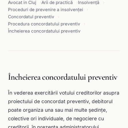
Avocat in Cluj
Arii de practică
Insolvență
Proceduri de prevenire a insolvenţei
Concordatul preventiv
Procedura concordatului preventiv
Încheierea concordatului preventiv
Încheierea concordatului preventiv
În vederea exercitării votului creditorilor asupra
proiectului de concordat preventiv, debitorul
poate organiza una sau mai multe şedinţe,
colective ori individuale, de negociere cu
creditorii, în prezenţa administratorului