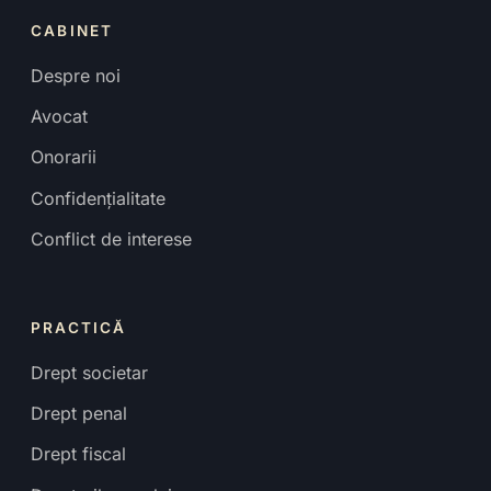
CABINET
Despre noi
Avocat
Onorarii
Confidențialitate
Conflict de interese
PRACTICĂ
Drept societar
Drept penal
Drept fiscal