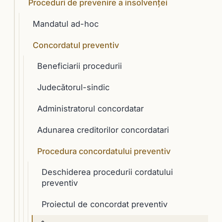
Proceduri de prevenire a insolvenţei
Mandatul ad-hoc
Concordatul preventiv
Beneficiarii procedurii
Judecătorul-sindic
Administratorul concordatar
Adunarea creditorilor concordatari
Procedura concordatului preventiv
Deschiderea procedurii cordatului
preventiv
Proiectul de concordat preventiv