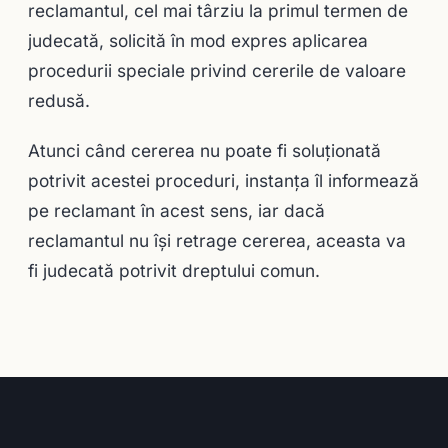
reclamantul, cel mai târziu la primul termen de
judecată, solicită în mod expres aplicarea
procedurii speciale privind cererile de valoare
redusă.
Atunci când cererea nu poate fi soluţionată
potrivit acestei proceduri, instanţa îl informează
pe reclamant în acest sens, iar dacă
reclamantul nu îşi retrage cererea, aceasta va
fi judecată potrivit dreptului comun.