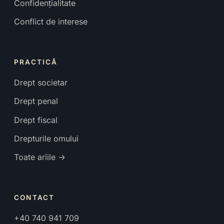
Confidențialitate
Conflict de interese
PRACTICĂ
Drept societar
Drept penal
Drept fiscal
Drepturile omului
Toate ariile →
CONTACT
+40 740 941 709