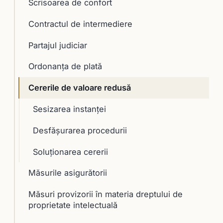
Scrisoarea de confort
Contractul de intermediere
Partajul judiciar
Ordonanța de plată
Cererile de valoare redusă
Sesizarea instanţei
Desfăşurarea procedurii
Soluţionarea cererii
Măsurile asigurătorii
Măsuri provizorii în materia dreptului de
proprietate intelectuală