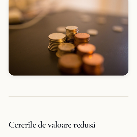
Cererile de valoare redusă