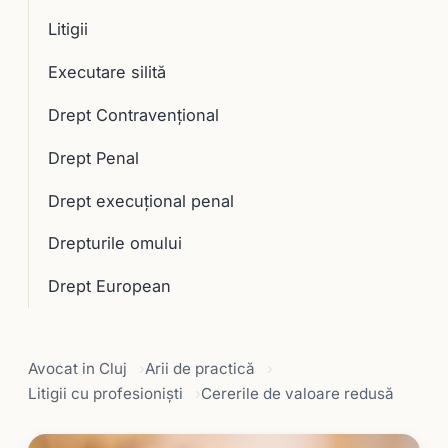
Litigii
Executare silită
Drept Contravențional
Drept Penal
Drept execuţional penal
Drepturile omului
Drept European
Avocat in Cluj
Arii de practică
Litigii cu profesioniști
Cererile de valoare redusă