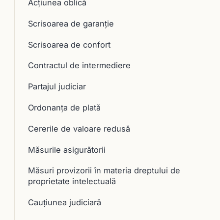
Acţiunea oblică
Scrisoarea de garanţie
Scrisoarea de confort
Contractul de intermediere
Partajul judiciar
Ordonanța de plată
Cererile de valoare redusă
Măsurile asigurătorii
Măsuri provizorii în materia dreptului de
proprietate intelectuală
Cauţiunea judiciară