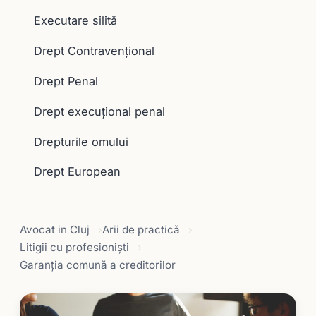
Executare silită
Drept Contravențional
Drept Penal
Drept execuţional penal
Drepturile omului
Drept European
Avocat in Cluj
Arii de practică
Litigii cu profesioniști
Garanţia comună a creditorilor