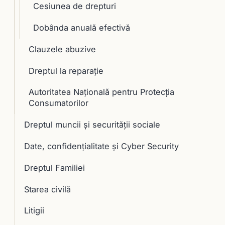
Cesiunea de drepturi
Dobânda anuală efectivă
Clauzele abuzive
Dreptul la reparaţie
Autoritatea Naţională pentru Protecţia
Consumatorilor
Dreptul muncii și securității sociale
Date, confidențialitate și Cyber Security
Dreptul Familiei
Starea civilă
Litigii