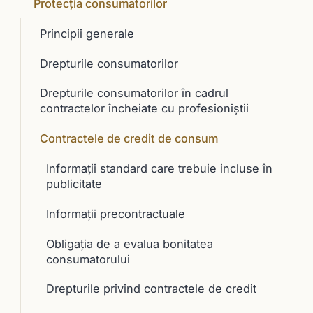
Protecția consumatorilor
Principii generale
Drepturile consumatorilor
Drepturile consumatorilor în cadrul
contractelor încheiate cu profesioniştii
Contractele de credit de consum
Informaţii standard care trebuie incluse în
publicitate
Informaţii precontractuale
Obligaţia de a evalua bonitatea
consumatorului
Drepturile privind contractele de credit