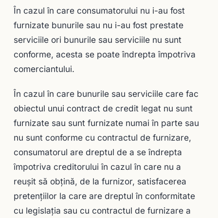
În cazul în care consumatorului nu i-au fost
furnizate bunurile sau nu i-au fost prestate
serviciile ori bunurile sau serviciile nu sunt
conforme, acesta se poate îndrepta împotriva
comerciantului.
În cazul în care bunurile sau serviciile care fac
obiectul unui contract de credit legat nu sunt
furnizate sau sunt furnizate numai în parte sau
nu sunt conforme cu contractul de furnizare,
consumatorul are dreptul de a se îndrepta
împotriva creditorului în cazul în care nu a
reuşit să obţină, de la furnizor, satisfacerea
pretenţiilor la care are dreptul în conformitate
cu legislaţia sau cu contractul de furnizare a