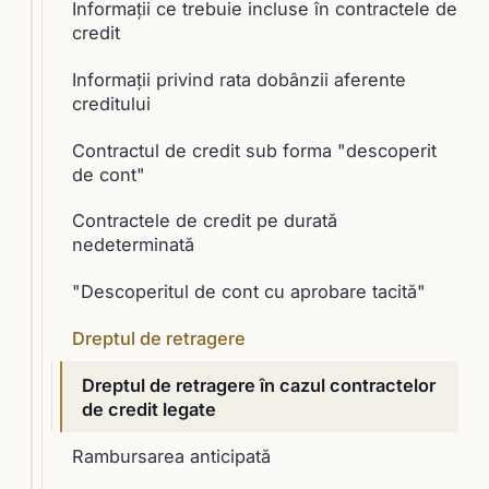
Informaţii ce trebuie incluse în contractele de
credit
Informaţii privind rata dobânzii aferente
creditului
Contractul de credit sub forma "descoperit
de cont"
Contractele de credit pe durată
nedeterminată
"Descoperitul de cont cu aprobare tacită"
Dreptul de retragere
Dreptul de retragere în cazul contractelor
de credit legate
Rambursarea anticipată