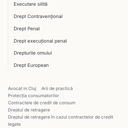
Executare silită
Drept Contravențional
Drept Penal
Drept execuţional penal
Drepturile omului
Drept European
Avocat in Cluj
Arii de practică
Protecția consumatorilor
Contractele de credit de consum
Dreptul de retragere
Dreptul de retragere în cazul contractelor de credit
legate