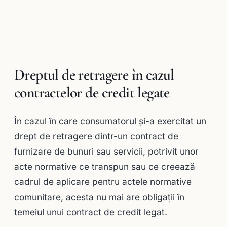
Dreptul de retragere în cazul
contractelor de credit legate
În cazul în care consumatorul şi-a exercitat un
drept de retragere dintr-un contract de
furnizare de bunuri sau servicii, potrivit unor
acte normative ce transpun sau ce creează
cadrul de aplicare pentru actele normative
comunitare, acesta nu mai are obligaţii în
temeiul unui contract de credit legat.