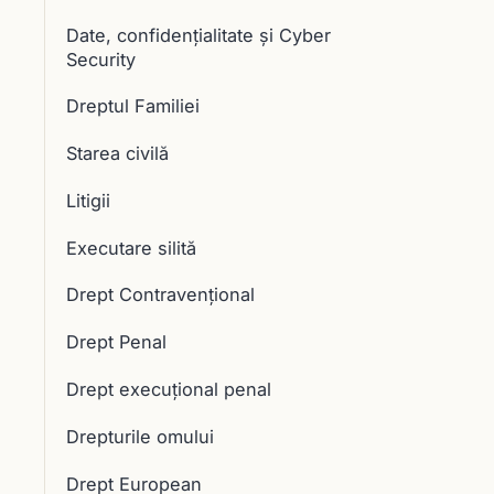
Date, confidențialitate și Cyber
Security
Dreptul Familiei
Starea civilă
Litigii
Executare silită
Drept Contravențional
Drept Penal
Drept execuţional penal
Drepturile omului
Drept European