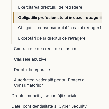
Exercitarea dreptului de retragere
Obligaţiile profesionistului în cazul retragerii
Obligaţiile consumatorului în cazul retragerii
Exceptări de la dreptul de retragere
Contractele de credit de consum
Clauzele abuzive
Dreptul la reparaţie
Autoritatea Naţională pentru Protecţia
Consumatorilor
Dreptul muncii și securității sociale
Date, confidențialitate și Cyber Security