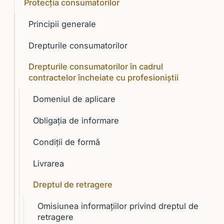
Protecția consumatorilor
Principii generale
Drepturile consumatorilor
Drepturile consumatorilor în cadrul
contractelor încheiate cu profesioniştii
Domeniul de aplicare
Obligaţia de informare
Condiţii de formă
Livrarea
Dreptul de retragere
Omisiunea informaţiilor privind dreptul de
retragere