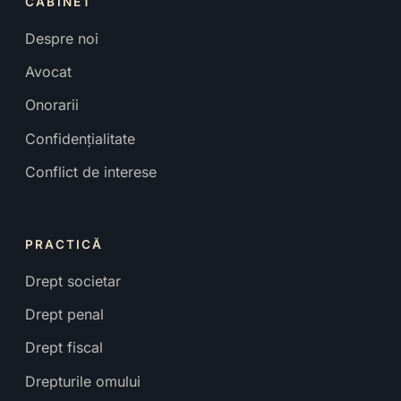
CABINET
Despre noi
Avocat
Onorarii
Confidențialitate
Conflict de interese
PRACTICĂ
Drept societar
Drept penal
Drept fiscal
Drepturile omului