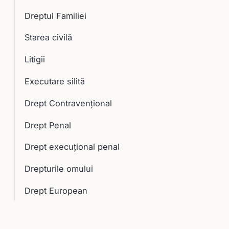
Dreptul Familiei
Starea civilă
Litigii
Executare silită
Drept Contravențional
Drept Penal
Drept execuţional penal
Drepturile omului
Drept European